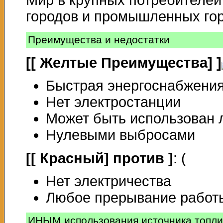
Мир в крупных потребителей
городов и промышленных гор
Преимущества и недостатки
[[ Желтые Преимущества] ]
Быстрая энергоснабжения 
Нет электростанции
Может быть использован
Нулевыми выбросами
[[ Красный] против ]
: (
Нет электричества
Любое прерывание работы
ИНЫМ использования источника топли