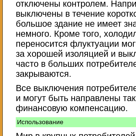
отключены контролем. Напр
выключены в течение коротко
большое здание не имеет зна
немного. Кроме того, холодил
переносится флуктуации могу
за хорошей изоляцией и выкл
часто в больших потребител
закрываются.
Все выключения потребителе
и могут быть направлены так
финансовую компенсацию.
Использование