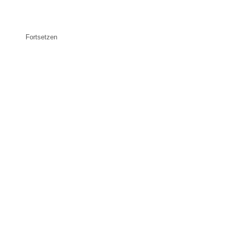
Fortsetzen