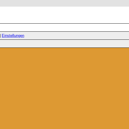
|
Einstellungen