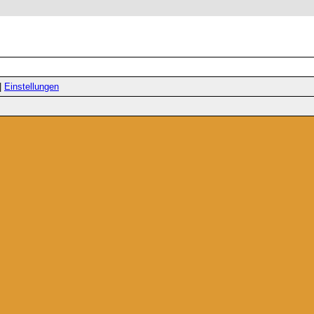
|
Einstellungen