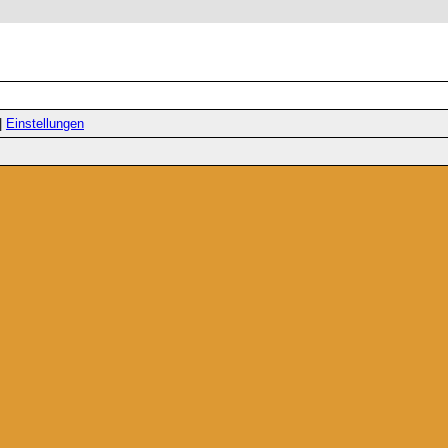
|
Einstellungen