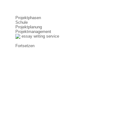
Projektphasen
Schule
Projektplanung
Projektmanagement
essay writing service
Fortsetzen