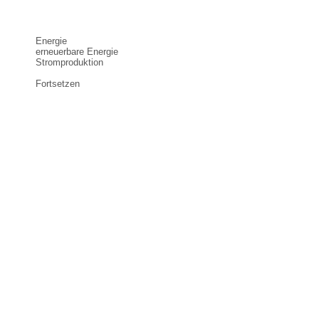
Energie
erneuerbare Energie
Stromproduktion
Fortsetzen