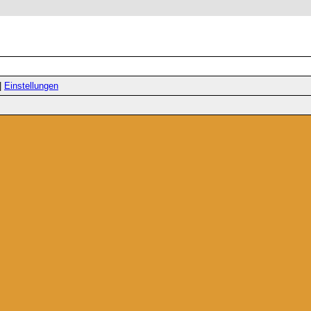
|
Einstellungen