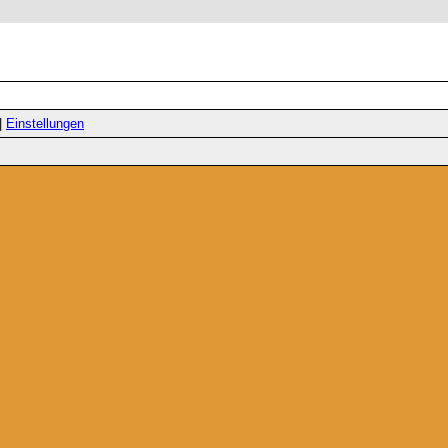
|
Einstellungen