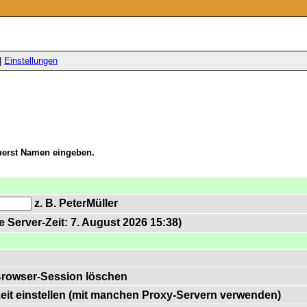
|
Einstellungen
zuerst Namen eingeben.
z. B. PeterMüller
 Server-Zeit: 7. August 2026 15:38)
Browser-Session löschen
zeit einstellen (mit manchen Proxy-Servern verwenden)