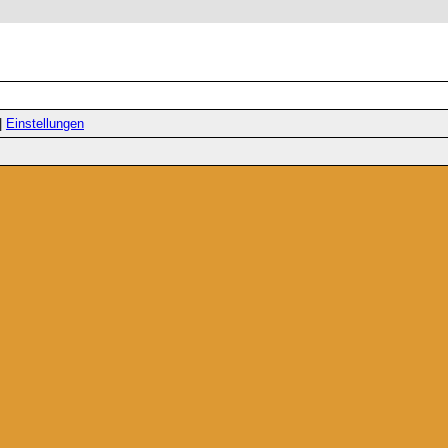
|
Einstellungen