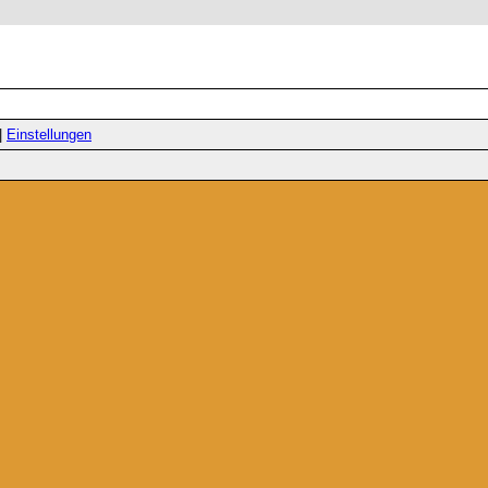
|
Einstellungen