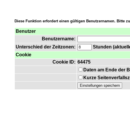
Diese Funktion erfordert einen gültigen Benutzernamen. Bitte 
Benutzer
Benutzername:
Unterschied der Zeitzonen:
Stunden (aktuelle
Cookie
Cookie ID:
64475
Daten am Ende der B
Kurze Seitenverfalls