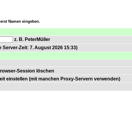
zuerst Namen eingeben.
z. B. PeterMüller
 Server-Zeit: 7. August 2026 15:33)
rowser-Session löschen
zeit einstellen (mit manchen Proxy-Servern verwenden)