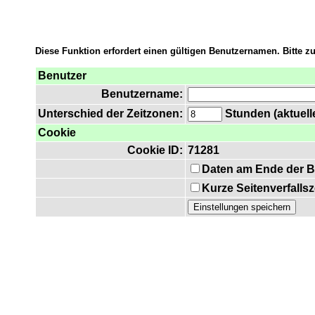
Diese Funktion erfordert einen gültigen Benutzernamen. Bitte 
Benutzer
Benutzername:
Unterschied der Zeitzonen:
Stunden (aktuelle
Cookie
Cookie ID:
71281
Daten am Ende der B
Kurze Seitenverfalls