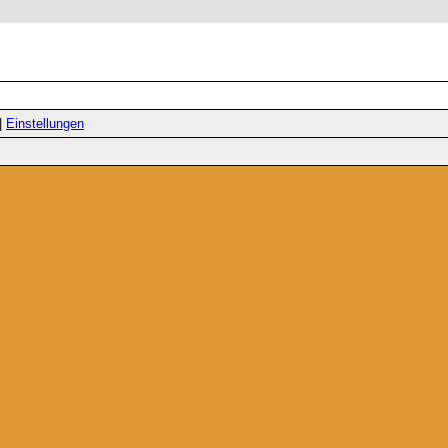
|
Einstellungen