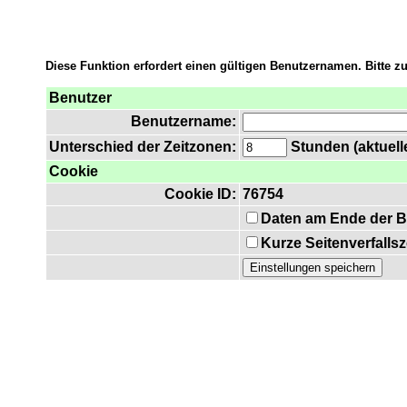
Diese Funktion erfordert einen gültigen Benutzernamen. Bitte 
Benutzer
Benutzername:
Unterschied der Zeitzonen:
Stunden (aktuelle
Cookie
Cookie ID:
76754
Daten am Ende der B
Kurze Seitenverfalls