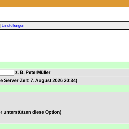
|
Einstellungen
z. B. PeterMüller
e Server-Zeit: 7. August 2026 20:34)
 unterstützen diese Option)