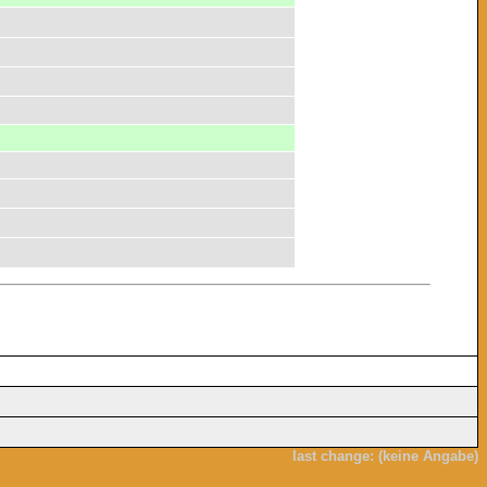
last change: (keine Angabe)