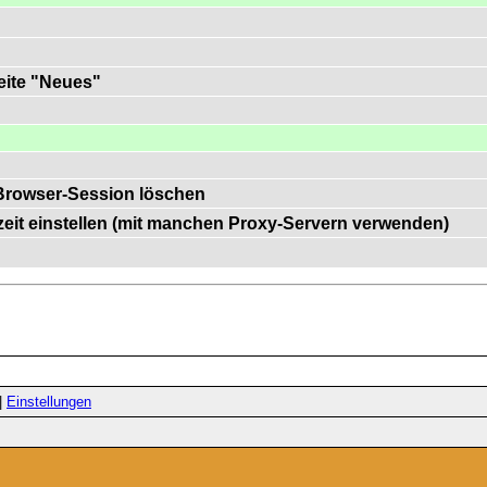
Seite "Neues"
Browser-Session löschen
zeit einstellen (mit manchen Proxy-Servern verwenden)
|
Einstellungen