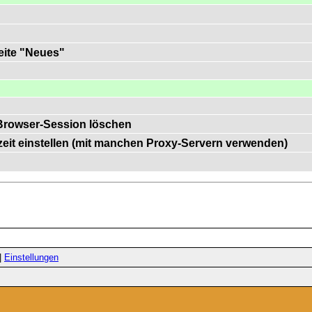
Seite "Neues"
Browser-Session löschen
zeit einstellen (mit manchen Proxy-Servern verwenden)
|
Einstellungen