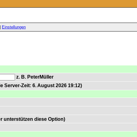
|
Einstellungen
z. B. PeterMüller
e Server-Zeit: 6. August 2026 19:12)
 unterstützen diese Option)