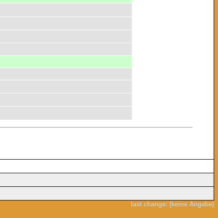
last change: (keine Angabe)