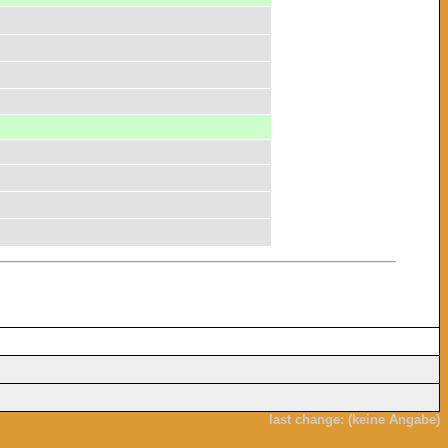
last change: (keine Angabe)