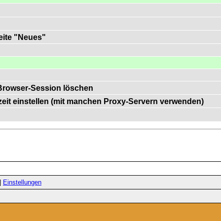
Seite "Neues"
Browser-Session löschen
zeit einstellen (mit manchen Proxy-Servern verwenden)
|
Einstellungen