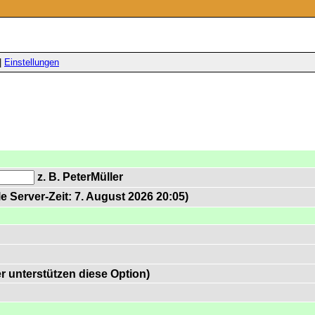
|
Einstellungen
z. B. PeterMüller
e Server-Zeit: 7. August 2026 20:05)
 unterstützen diese Option)