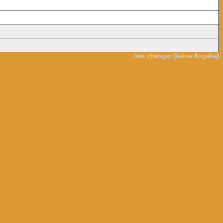
last change: (keine Angabe)